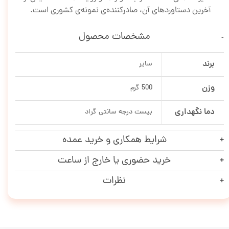
آخرین دستاورد‌های آن، صادرکننده‌ی نمونه‌ی کشوری است.
مشخصات محصول
برند
سایر
وزن
500 گرم
دما نگهداری
بیست درجه سانتی گراد
شرایط همکاری و خرید عمده
خرید حضوری یا خارج از ساعت
نظرات