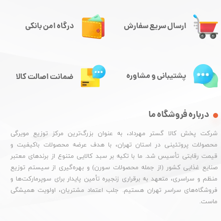
ارسال سریع سفارش
درگاه امن بانکی
پشتیبانی و مشاوره
ضمانت اصالت کالا
درباره فروشگاه ما
شرکت پخش کالا گستر مهرداد، به عنوان بزرگ‌ترین مرکز توزیع مویرگی
محصولات پروتئینی در استان تهران، با هدف عرضه محصولات باکیفیت و
قیمت رقابتی تأسیس شد. ما با تکیه بر سبد کالایی متنوع از برندهای معتبر
صنایع غذایی کشور (از جمله محصولات سورن) و بهره‌گیری از سیستم توزیع
منظم و سراسری، متعهد به برقراری زنجیره تأمین پایدار برای سوپرمارکت‌ها و
فروشگاه‌های سراسر تهران هستیم. جلب اعتماد مشتریان، اولویت همیشگی
ماست.