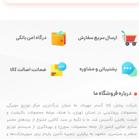
ارسال سریع سفارش
درگاه امن بانکی
پشتیبانی و مشاوره
ضمانت اصالت کالا
درباره فروشگاه ما
شرکت پخش کالا گستر مهرداد، به عنوان بزرگ‌ترین مرکز توزیع مویرگی
محصولات پروتئینی در استان تهران، با هدف عرضه محصولات باکیفیت و
قیمت رقابتی تأسیس شد. ما با تکیه بر سبد کالایی متنوع از برندهای معتبر
صنایع غذایی کشور (از جمله محصولات سورن) و بهره‌گیری از سیستم توزیع
منظم و سراسری، متعهد به برقراری زنجیره تأمین پایدار برای سوپرمارکت‌ها و