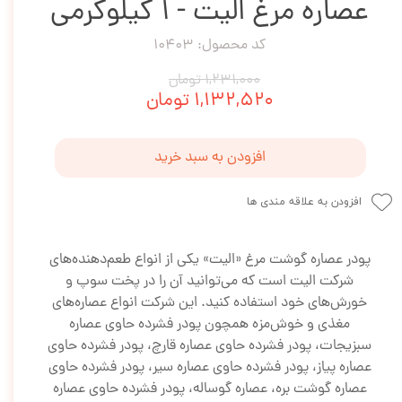
عصاره مرغ الیت - 1 کیلوگرمی
کد محصول: 10403
۱,۲۳۱,۰۰۰ تومان
۱,۱۳۲,۵۲۰ تومان
افزودن به سبد خرید
افزودن به علاقه مندی ها
پودر عصاره گوشت مرغ «الیت» یکی از انواع طعم‌دهنده‌های
شرکت الیت است که می‌توانید آن را در پخت سوپ و
خورش‌های خود استفاده کنید. این شرکت انواع عصاره‌های
مغذی و خوش‌مزه همچون پودر فشرده حاوی عصاره
سبزیجات، پودر فشرده حاوی عصاره قارچ، پودر فشرده حاوی
عصاره پیاز، پودر فشرده حاوی عصاره سیر، پودر فشرده حاوی
عصاره گوشت بره، عصاره گوساله، پودر فشرده حاوی عصاره