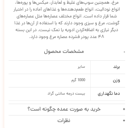
مرغ، همچنین سوپ‌های غلیظ و لعابدار، میکس‌ها و پوره‌ها،
انواع نودالیت، انواع طعم‌دهنده‌ها و غذاهای آماده را در اختیار
شما قرار داده است. انواع مختلف عصاره‌ها مثل عصاره‌های
گوشت، مرغ و سبزی وجود دارند که با استفاده از آن‌ها در غذا
دیگر نیازی به اضافه‌کردن ادویه یا نمک نیست. در این بسته
48 عدد پودر فشرده عصاره مرغ وجود دارد.
مشخصات محصول
برند
سایر
وزن
1000 گرم
دما نگهداری
بیست درجه سانتی گراد
خرید به صورت عمده چگونه است؟
نظرات