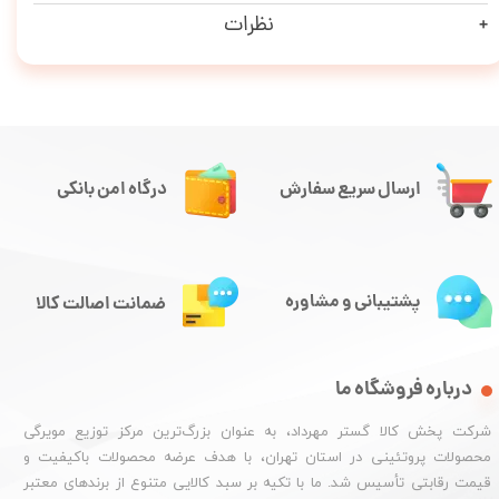
نظرات
ارسال سریع سفارش
درگاه امن بانکی
پشتیبانی و مشاوره
ضمانت اصالت کالا
درباره فروشگاه ما
شرکت پخش کالا گستر مهرداد، به عنوان بزرگ‌ترین مرکز توزیع مویرگی
محصولات پروتئینی در استان تهران، با هدف عرضه محصولات باکیفیت و
قیمت رقابتی تأسیس شد. ما با تکیه بر سبد کالایی متنوع از برندهای معتبر