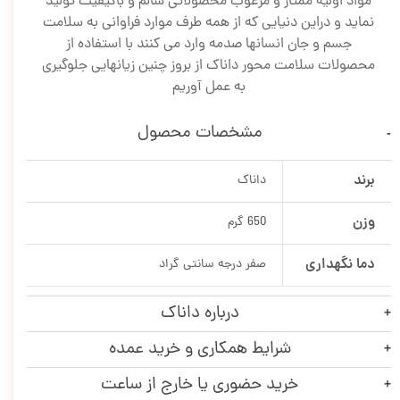
مواد اولیه ممتاز و مرغوب محصولاتی سالم و باکیفیت تولید
نماید و دراین دنیایی که از همه طرف موارد فراوانی به سلامت
جسم و جان انسانها صدمه وارد می کنند با استفاده از
محصولات سلامت محور داناک از بروز چنین زیانهایی جلوگیری
به عمل آوریم
مشخصات محصول
برند
داناک
وزن
650 گرم
دما نگهداری
صفر درجه سانتی گراد
درباره داناک
شرایط همکاری و خرید عمده
خرید حضوری یا خارج از ساعت