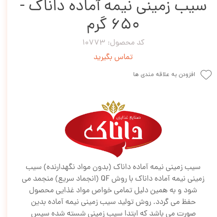
سیب زمینی نیمه آماده داناک -
650 گرم
کد محصول: 10773
تماس بگیرید
افزودن به علاقه مندی ها
سیب زمینی نیمه آماده داناک (بدون مواد نگهدارنده) سیب
زمینی نیمه آماده داناک با روش QF (انجماد سریع) منجمد می
شود و به همین دلیل تمامی خواص مواد غذایی محصول
حفظ می گردد. روش تولید سیب زمینی نیمه آماده بدین
صورت می باشد که ابتدا سیب زمینی شسته شده سپس