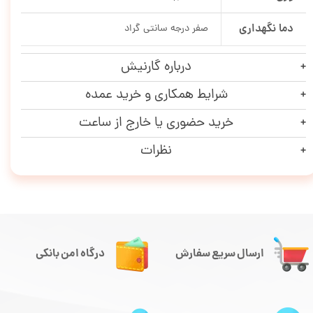
دما نگهداری
صفر درجه سانتی گراد
درباره گارنیش
شرایط همکاری و خرید عمده
خرید حضوری یا خارج از ساعت
نظرات
ارسال سریع سفارش
درگاه امن بانکی