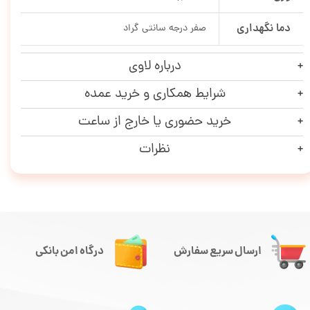
دما نگهداری
صفر درجه سانتی گراد
درباره لاوی
شرایط همکاری و خرید عمده
خرید حضوری یا خارج از ساعت
نظرات
ارسال سریع سفارش
درگاه امن بانکی