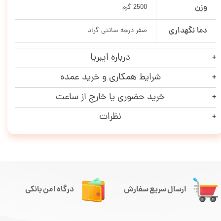
وزن
2500 گرم
دما نگهداری
صفر درجه سانتی گراد
درباره ایبریا
شرایط همکاری و خرید عمده
خرید حضوری یا خارج از ساعت
نظرات
ارسال سریع سفارش
درگاه امن بانکی