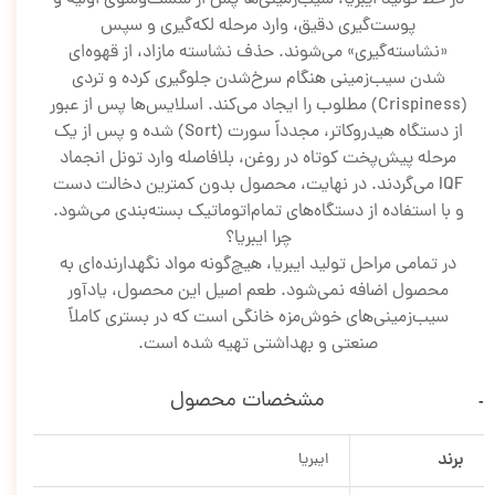
پوست‌گیری دقیق، وارد مرحله لکه‌گیری و سپس
«نشاسته‌گیری» می‌شوند. حذف نشاسته مازاد، از قهوه‌ای
شدن سیب‌زمینی هنگام سرخ‌شدن جلوگیری کرده و تردی
(Crispiness) مطلوب را ایجاد می‌کند. اسلایس‌ها پس از عبور
از دستگاه هیدروکاتر، مجدداً سورت (Sort) شده و پس از یک
مرحله پیش‌پخت کوتاه در روغن، بلافاصله وارد تونل انجماد
IQF می‌گردند. در نهایت، محصول بدون کمترین دخالت دست
و با استفاده از دستگاه‌های تمام‌اتوماتیک بسته‌بندی می‌شود.
چرا ایبریا؟
در تمامی مراحل تولید ایبریا، هیچ‌گونه مواد نگهدارنده‌ای به
محصول اضافه نمی‌شود. طعم اصیل این محصول، یادآور
سیب‌زمینی‌های خوش‌مزه خانگی است که در بستری کاملاً
صنعتی و بهداشتی تهیه شده است.
مشخصات محصول
برند
ایبریا