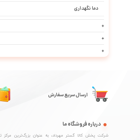
دما نگهداری
ارسال سریع سفارش
درباره فروشگاه ما
شرکت پخش کالا گستر مهرداد، به عنوان بزرگ‌ترین مرکز ت