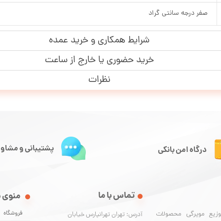
صفر درجه سانتی گراد
شرایط همکاری و خرید عمده
خرید حضوری یا خارج از ساعت
نظرات
پشتیبانی و مشاور
درگاه امن بانکی
تماس با ما
منوی 
فروشگاه
وزیع مویرگی محصولات
آدرس: تهران تهرانپارس خیابان