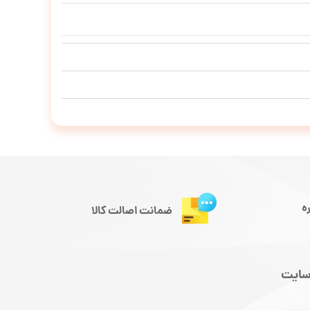
ه
ضمانت اصالت کالا
سایت