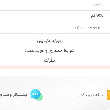
ماردینی
5000 گرم
صفر درجه سانتی گراد
درباره ماردینی
شرایط همکاری و خرید عمده
نظرات
پشتیبانی و مشاور
درگاه امن بانکی