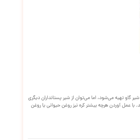
شیر گاو تهیه می‌شود، اما می‌توان از شیر پستانداران دیگری
د. با عمل آوردن هرچه بیشتر کره نیز روغن حیوانی یا روغن