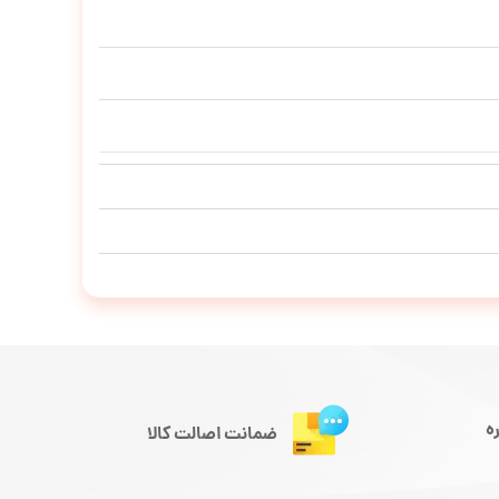
ه
ضمانت اصالت کالا