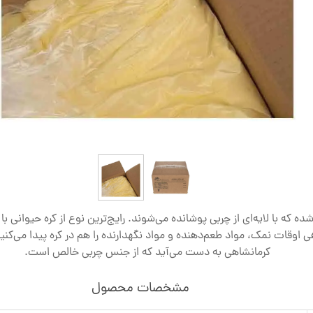
 که با لایه‌ای از چربی پوشانده می‌شوند. رایج‌ترین نوع از کره حیوانی با 
هی اوقات نمک، مواد طعم‌دهنده و مواد نگهدارنده را هم در کره پیدا می‌کنی
کرمانشاهی به دست می‌آید که از جنس چربی خالص است.
مشخصات محصول