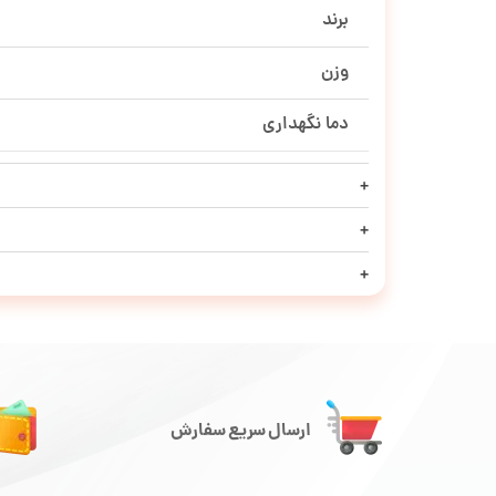
برند
وزن
دما نگهداری
ارسال سریع سفارش