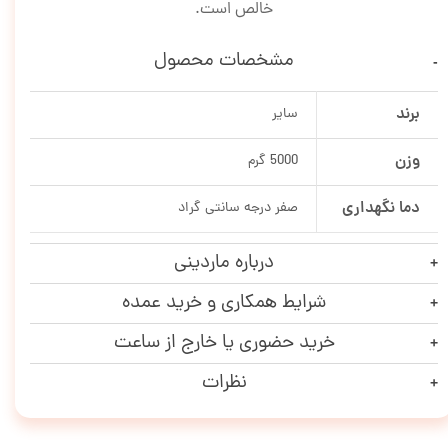
خالص است.
مشخصات محصول
برند
سایر
وزن
5000 گرم
دما نگهداری
صفر درجه سانتی گراد
درباره ماردینی
شرایط همکاری و خرید عمده
خرید حضوری یا خارج از ساعت
نظرات