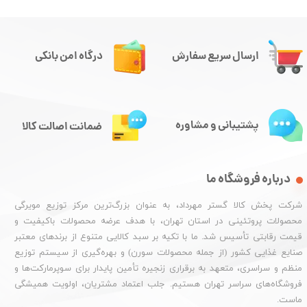
ارسال سریع سفارش
درگاه امن بانکی
پشتیبانی و مشاوره
ضمانت اصالت کالا
درباره فروشگاه ما
شرکت پخش کالا گستر مهرداد، به عنوان بزرگ‌ترین مرکز توزیع مویرگی
محصولات پروتئینی در استان تهران، با هدف عرضه محصولات باکیفیت و
قیمت رقابتی تأسیس شد. ما با تکیه بر سبد کالایی متنوع از برندهای معتبر
صنایع غذایی کشور (از جمله محصولات سورن) و بهره‌گیری از سیستم توزیع
منظم و سراسری، متعهد به برقراری زنجیره تأمین پایدار برای سوپرمارکت‌ها و
فروشگاه‌های سراسر تهران هستیم. جلب اعتماد مشتریان، اولویت همیشگی
ماست.