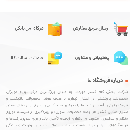
ارسال سریع سفارش
درگاه امن بانکی
پشتیبانی و مشاوره
ضمانت اصالت کالا
درباره فروشگاه ما
شرکت پخش کالا گستر مهرداد، به عنوان بزرگ‌ترین مرکز توزیع مویرگی
محصولات پروتئینی در استان تهران، با هدف عرضه محصولات باکیفیت و
قیمت رقابتی تأسیس شد. ما با تکیه بر سبد کالایی متنوع از برندهای معتبر
صنایع غذایی کشور (از جمله محصولات سورن) و بهره‌گیری از سیستم توزیع
منظم و سراسری، متعهد به برقراری زنجیره تأمین پایدار برای سوپرمارکت‌ها و
فروشگاه‌های سراسر تهران هستیم. جلب اعتماد مشتریان، اولویت همیشگی