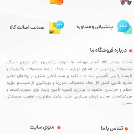
پشتیبانی و مشاوره
ضمانت اصالت کالا
درباره فروشگاه ما
شرکت پخش کالا گستر مهرداد، به عنوان بزرگ‌ترین مرکز توزیع مویرگی
محصولات پروتئینی در استان تهران، با هدف عرضه محصولات باکیفیت و
قیمت رقابتی تأسیس شد. ما با تکیه بر سبد کالایی متنوع از برندهای معتبر
صنایع غذایی کشور (از جمله محصولات سورن) و بهره‌گیری از سیستم توزیع
منظم و سراسری، متعهد به برقراری زنجیره تأمین پایدار برای سوپرمارکت‌ها و
فروشگاه‌های سراسر تهران هستیم. جلب اعتماد مشتریان، اولویت همیشگی
ماست.
منوی سایت
تماس با ما