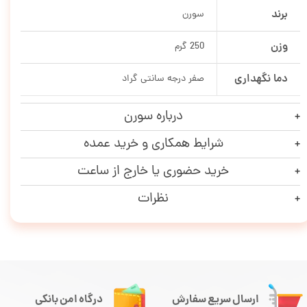
برند
سورن
وزن
250 گرم
دما نگهداری
صفر درجه سانتی گراد
درباره سورن
شرایط همکاری و خرید عمده
خرید حضوری یا خارج از ساعت
نظرات
ارسال سریع سفارش
درگاه امن بانکی