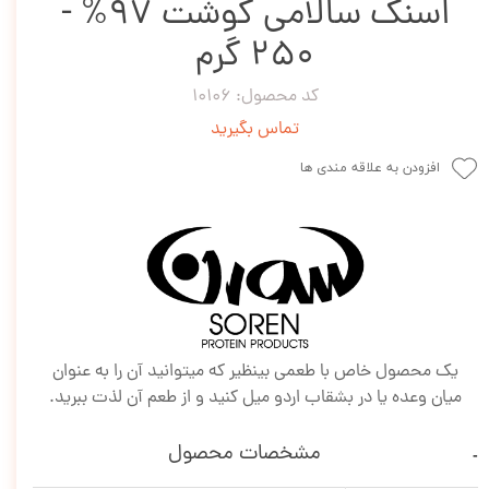
اسنک سالامی گوشت 97% -
250 گرم
کد محصول: 10106
تماس بگیرید
افزودن به علاقه مندی ها
یک محصول خاص با طعمی بینظیر که میتوانید آن را به عنوان
میان وعده یا در بشقاب اردو میل کنید و از طعم آن لذت ببرید.
مشخصات محصول