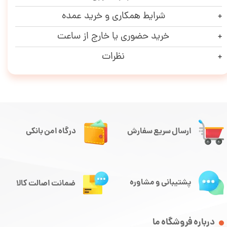
شرایط همکاری و خرید عمده
خرید حضوری یا خارج از ساعت
نظرات
ارسال سریع سفارش
درگاه امن بانکی
پشتیبانی و مشاوره
ضمانت اصالت کالا
درباره فروشگاه ما