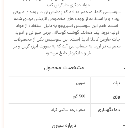
مواد دیگری جایگزین کنید.
سوسیسی کاملا منحصر به فرد که پوشش آن در روده ی طبیعی
بوده و با استفاده از چوب های مخصوص اتریشی دودی شده
است. طعم این سوسیس اسپریچو به دلیل استفاده از مواد
اولیه درجه یک همانند گوشت گوساله، چربی حیوانی و ادویه
جات خارجی کاملا لذیذ است. این سوسیس یکی از محصولات
محبوب در اروپا به حساب می آید که به صورت آبپز، گریل و در
فر و مایکروفر طبخ می‌شود.
مشخصات محصول
برند
سورن
وزن
500 گرم
دما نگهداری
صفر درجه سانتی گراد
درباره سورن