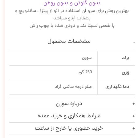
بدون گلوتن و بدون روغن
بهترین روش برای سرو آن استفاده در انواع پیتزا ، ساندویچ و
بشقاب اردو میباشد
با طعمی نسبتا تند و دودی شده با چوب راش
مشخصات محصول
برند
سورن
وزن
250 گرم
دما نگهداری
صفر درجه سانتی گراد
درباره سورن
شرایط همکاری و خرید عمده
خرید حضوری یا خارج از ساعت