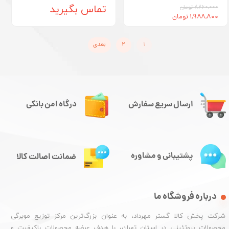
تماس بگیرید
۲,۲۶۰,۰۰۰ تومان
۱,۹۸۸,۸۰۰ تومان
۱
۲
بعدی
ارسال سریع سفارش
درگاه امن بانکی
پشتیبانی و مشاوره
ضمانت اصالت کالا
درباره فروشگاه ما
شرکت پخش کالا گستر مهرداد، به عنوان بزرگ‌ترین مرکز توزیع مویرگی
محصولات پروتئینی در استان تهران، با هدف عرضه محصولات باکیفیت و