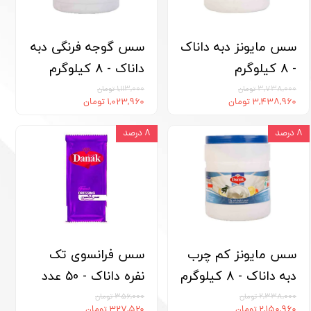
سس مایونز دبه داناک
سس گوجه فرنگی دبه
- 8 کیلوگرم
داناک - 8 کیلوگرم
۳,۷۳۸,۰۰۰ تومان
۱,۱۱۳,۰۰۰ تومان
۳,۴۳۸,۹۶۰ تومان
۱,۰۲۳,۹۶۰ تومان
۸ درصد
۸ درصد
سس مایونز کم چرب
سس فرانسوی تک
دبه داناک - 8 کیلوگرم
نفره داناک - 50 عدد
۲,۳۳۸,۰۰۰ تومان
۳۵۶,۰۰۰ تومان
۲,۱۵۰,۹۶۰ تومان
۳۲۷,۵۲۰ تومان