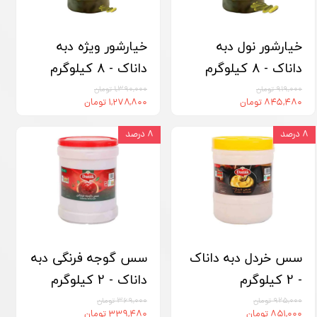
خیارشور نول دبه
خیارشور ویژه دبه
داناک - 8 کیلوگرم
داناک - 8 کیلوگرم
۹۱۹,۰۰۰ تومان
۱,۳۹۰,۰۰۰ تومان
۸۴۵,۴۸۰ تومان
۱,۲۷۸,۸۰۰ تومان
۸ درصد
۸ درصد
سس خردل دبه داناک
سس گوجه فرنگی دبه
- 2 کیلوگرم
داناک - 2 کیلوگرم
۹۲۵,۰۰۰ تومان
۳۶۹,۰۰۰ تومان
۸۵۱,۰۰۰ تومان
۳۳۹,۴۸۰ تومان