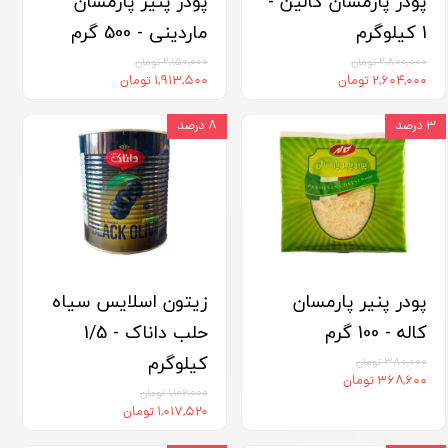
پودر پارمسان کالین -
پودر پنیر پارمسان
1 کیلوگرم
ماردینی - 500 گرم
۲,۸۰۰,۰۰۰ تومان
۲,۱۵۰,۰۰۰ تومان
۲,۶۰۴,۰۰۰ تومان
۱,۹۱۳,۵۰۰ تومان
۳ درصد
۸ درصد
پودر پنیر پارمسان
زیتون اسلایس سیاه
کاله - 100 گرم
حلب داناک - 1/5
کیلوگرم
۳۸۰,۰۰۰ تومان
۳۶۸,۶۰۰ تومان
۱,۱۰۶,۰۰۰ تومان
۱,۰۱۷,۵۲۰ تومان