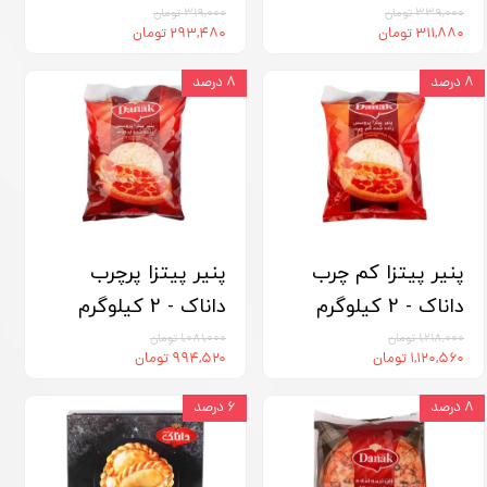
۳۳۹,۰۰۰ تومان
۳۱۹,۰۰۰ تومان
۳۱۱,۸۸۰ تومان
۲۹۳,۴۸۰ تومان
۸ درصد
۸ درصد
پنیر پیتزا کم‏ چرب
پنیر پیتزا پرچرب
داناک - 2 کیلوگرم
داناک - 2 کیلوگرم
۱,۲۱۸,۰۰۰ تومان
۱,۰۸۱,۰۰۰ تومان
۱,۱۲۰,۵۶۰ تومان
۹۹۴,۵۲۰ تومان
۸ درصد
۶ درصد