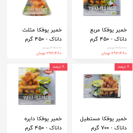
خمیر یوفکا مربع
خمیر یوفکا مثلث
داناک - 450 گرم
داناک - 450 گرم
۳۱۹,۰۰۰ تومان
۳۱۹,۰۰۰ تومان
۲۹۳,۴۸۰ تومان
۲۹۳,۴۸۰ تومان
۸ درصد
۸ درصد
خمیر یوفکا مستطیل
خمیر یوفکا دایره
داناک - 700 گرم
داناک - 450 گرم