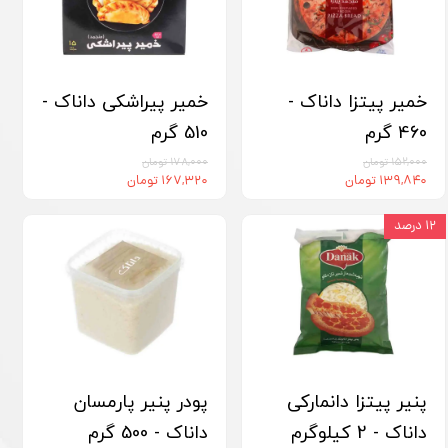
خمیر پیتزا داناک -
خمیر پیراشکی داناک -
460 گرم
510 گرم
۱۵۲,۰۰۰ تومان
۱۷۸,۰۰۰ تومان
۱۳۹,۸۴۰ تومان
۱۶۷,۳۲۰ تومان
۱۲ درصد
پنیر پیتزا دانمارکی
پودر پنیر پارمسان
داناک - 2 کیلوگرم
داناک - 500 گرم