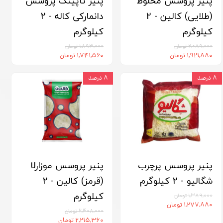
پنیر پروسس مخلوط
پنیر تاپینگ پروسس
(طلایی) کالین - 2
دانمارکی کاله - 2
کیلوگرم
کیلوگرم
۲,۰۸۹,۰۰۰ تومان
۱,۸۹۳,۰۰۰ تومان
۱,۹۲۱,۸۸۰ تومان
۱,۷۴۱,۵۶۰ تومان
۸ درصد
۸ درصد
پنیر پروسس پرچرب
پنیر پروسس موزارلا
شگالیو - 2 کیلوگرم
(قرمز) کالین - 2
کیلوگرم
۱,۳۸۹,۰۰۰ تومان
۱,۲۷۷,۸۸۰ تومان
۲,۴۰۸,۰۰۰ تومان
۲,۲۱۵,۳۶۰ تومان