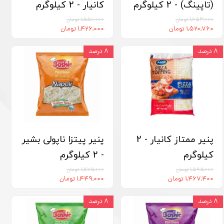
(تاپینگ) - 2 کیلوگرم
کانیار - 2 کیلوگرم
۱,۶۵۳,۰۰۰ تومان
۱,۵۵۰,۰۰۰ تومان
۱,۵۲۰,۷۶۰ تومان
۱,۴۲۶,۰۰۰ تومان
۸ درصد
۸ درصد
پنیر ممتاز کانیار - 2
پنیر پیتزا ناپولی بشیر
کیلوگرم
- 2 کیلوگرم
۱,۵۹۵,۰۰۰ تومان
۱,۵۷۵,۰۰۰ تومان
۱,۴۶۷,۴۰۰ تومان
۱,۴۴۹,۰۰۰ تومان
۸ درصد
۸ درصد