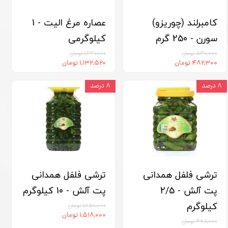
کامبرلند (چوریزو)
عصاره مرغ الیت - 1
سورن - 250 گرم
کیلوگرمی
۵۳۰,۰۰۰ تومان
۱,۲۳۱,۰۰۰ تومان
۴۸۲,۳۰۰ تومان
۱,۱۳۲,۵۲۰ تومان
۸ درصد
۸ درصد
ترشی فلفل همدانی
ترشی فلفل همدانی
پت آلش - 2/5
پت آلش - 10 کیلوگرم
کیلوگرم
۱,۶۵۰,۰۰۰ تومان
۱,۵۱۸,۰۰۰ تومان
۴۹۸,۰۰۰ تومان