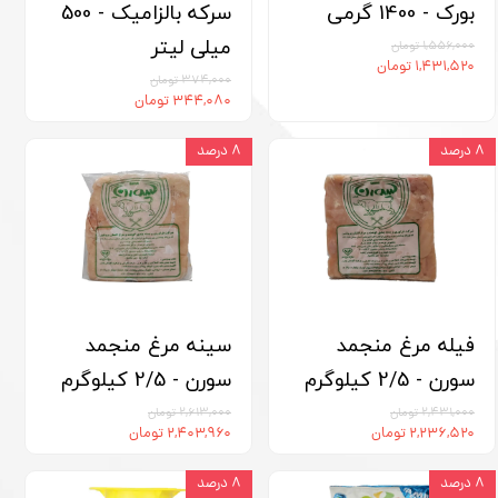
بورک - 1400 گرمی
سرکه بالزامیک - 500
میلی لیتر
۱,۵۵۶,۰۰۰ تومان
۱,۴۳۱,۵۲۰ تومان
۳۷۴,۰۰۰ تومان
۳۴۴,۰۸۰ تومان
۸ درصد
۸ درصد
فیله مرغ منجمد
سینه مرغ منجمد
سورن - 2/5 کیلوگرم
سورن - 2/5 کیلوگرم
۲,۴۳۱,۰۰۰ تومان
۲,۶۱۳,۰۰۰ تومان
۲,۲۳۶,۵۲۰ تومان
۲,۴۰۳,۹۶۰ تومان
۸ درصد
۸ درصد