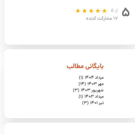
۵
از ۵
۱۷ مشارکت کننده
​بایگانی مطالب
مرداد ۱۴۰۴
(۱)
مهر ۱۴۰۳
(۱۴)
شهریور ۱۴۰۳
(۳)
مرداد ۱۴۰۳
(۱)
تیر ۱۴۰۱
(۳)