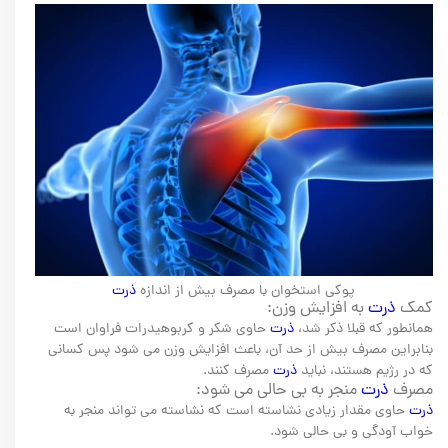
پوکی استخوان با مصرف بیش از اندازه
ذرت
کمک
ذرت
به افزایش وزن:
همانطور که قبلا ذکر شد،
ذرت
حاوی شکر و کربوهیدرات فراوان است
بنابراین مصرف بیش از حد آن، باعث افزایش وزن می شود پس کسانی
که در رژیم هستند، نباید
ذرت
مصرف کنند.
مصرف
ذرت
منجر به بی حالی می شود:
ذرت
حاوی مقدار زیادی نشاسته است که نشاسته می تواند منجر به
خواب آودگی و بی حالی شود.