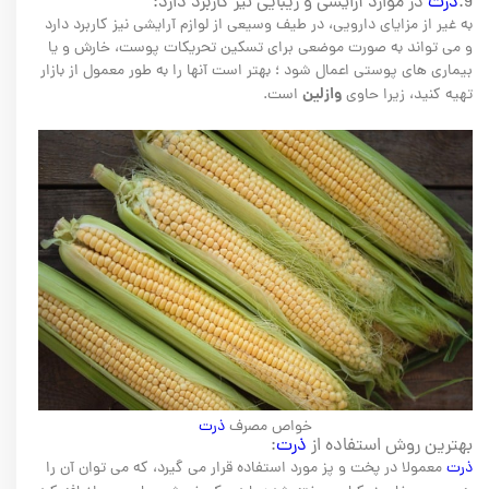
9.
ذرت
در موارد آرایشی و زیبایی نیز کاربرد دارد:
به غیر از مزایای دارویی، در طیف وسیعی از لوازم آرایشی نیز کاربرد دارد
و می تواند به صورت موضعی برای تسکین تحریکات پوست، خارش و یا
بیماری های پوستی اعمال شود ؛ بهتر است آنها را به طور معمول از بازار
وازلین
تهیه کنید، زیرا حاوی
است.
خواص مصرف
ذرت
بهترین روش استفاده از
ذرت
:
ذرت
معمولا در پخت و پز مورد استفاده قرار می گیرد، که می توان آن را