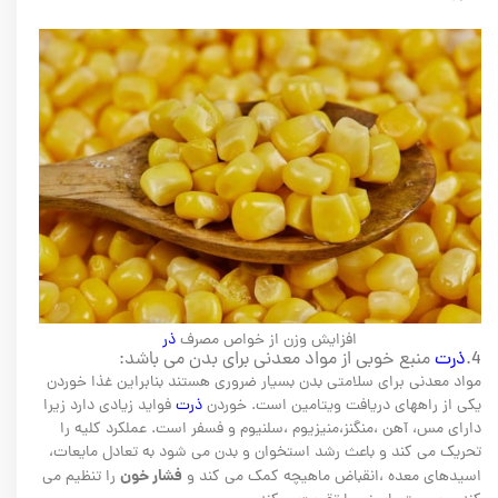
افزایش وزن از خواص مصرف
ذر
4.
ذرت
منبع خوبی از مواد معدنی برای بدن می باشد:
مواد معدنی برای سلامتی بدن بسیار ضروری هستند بنابراین غذا خوردن
یکی از راههای دریافت ویتامین است. خوردن
ذرت
فواید زیادی دارد زیرا
دارای مس، آهن ،منگنز،منیزیوم ،سلنیوم و فسفر است. عملکرد کلیه را
تحریک می کند و باعث رشد استخوان و بدن می شود به تعادل مایعات،
فشار خون
اسیدهای معده ،انقباض ماهیچه کمک می کند و
را تنظیم می