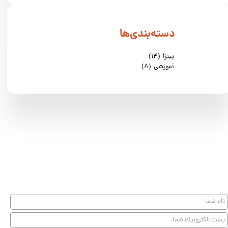
دسته‌بندی‌ها
پیتزا
(۱۴)
آموزشی
(۸)