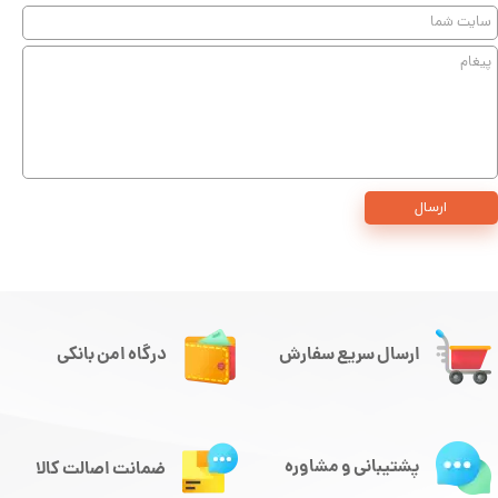
ارسال
ارسال سریع سفارش
درگاه امن بانکی
پشتیبانی و مشاوره
ضمانت اصالت کالا