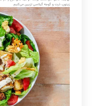
زیتون، ذرت و گوجه گیلاسی تزیین می‌کنیم.