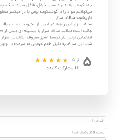
جدا کرده و به همراه سس خردل، فلفل سیاه، نمک، پنیر
می‌توانیم مواد را با گوشتکوب برقی یا در میکسر مخلوط
تاریخچه سالاد سزار
سالاد سزار این روزها در ایران از محبوبیت بسیار بالا
ایتالیایی اولین بار توسط آشپز معروف ایتالیایی سزار ک
شد. این سالاد به دلیل طعم خوبش به سرعت در جها
۵
از ۵
۱۶ مشارکت کننده