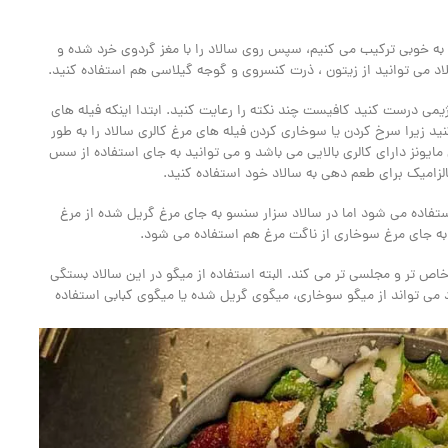
 به خوبی ترکیب می کنیم، سپس روی سالاد را با مغز گردوی خرد شده و
الاد می توانید از زیتون ، ذرت کنسروی و گوجه گیلاسی هم استفاده کنید.
یمی درست کنید کافیست چند نکته را رعایت کنید. ابتدا اینکه فیله های
نید زیرا سرخ کردن یا سوخاری کردن فیله های مرغ کالری سالاد را به طور
مایونز دارای کالری بالایی می باشد و می توانید به جای استفاده از سس
الزامیک برای طعم دهی به سالاد خود استفاده کنید.
ستفاده می شود اما در سالاد سزار سنسو به جای مرغ گریل شده از مرغ
 به جای مرغ سوخاری از ناگت مرغ هم استفاده می شود.
 خاص تر و مجلسی تر می کند. البته استفاده از میگو در این سالاد بستگی
لاد می تواند از میگو سوخاری، میگوی گریل شده یا میگوی کبابی استفاده