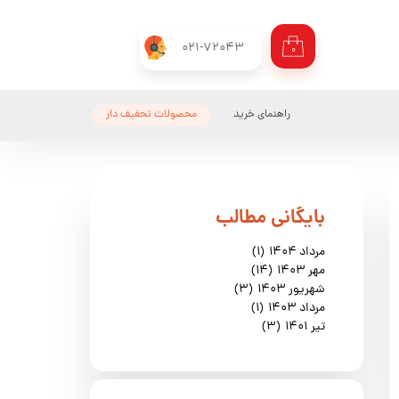
021-72043
۰
راهنمای خرید
محصولات تحفیف دار
​بایگانی مطالب
مرداد ۱۴۰۴
(۱)
مهر ۱۴۰۳
(۱۴)
شهریور ۱۴۰۳
(۳)
مرداد ۱۴۰۳
(۱)
تیر ۱۴۰۱
(۳)