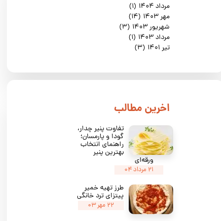
مرداد ۱۴۰۴
(۱)
مهر ۱۴۰۳
(۱۴)
شهریور ۱۴۰۳
(۳)
مرداد ۱۴۰۳
(۱)
تیر ۱۴۰۱
(۳)
​اخرین مطالب
تفاوت پنیر چدار،
گودا و پارمسان؛
راهنمای انتخاب
بهترین پنیر
ورقه‌ای
۲۱ مرداد ۰۴
طرز تهیه خمیر
پیتزای ترد خانگی
۲۲ مهر ۰۳