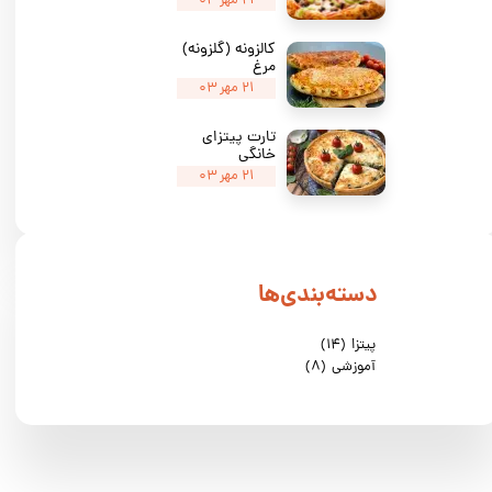
۲۱ مهر ۰۳
کالزونه (گلزونه)
مرغ
۲۱ مهر ۰۳
تارت پیتزای
خانگی
۲۱ مهر ۰۳
دسته‌بندی‌ها
پیتزا
(۱۴)
آموزشی
(۸)