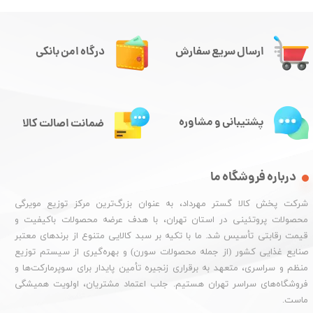
ارسال سریع سفارش
درگاه امن بانکی
پشتیبانی و مشاوره
ضمانت اصالت کالا
درباره فروشگاه ما
شرکت پخش کالا گستر مهرداد، به عنوان بزرگ‌ترین مرکز توزیع مویرگی
محصولات پروتئینی در استان تهران، با هدف عرضه محصولات باکیفیت و
قیمت رقابتی تأسیس شد. ما با تکیه بر سبد کالایی متنوع از برندهای معتبر
صنایع غذایی کشور (از جمله محصولات سورن) و بهره‌گیری از سیستم توزیع
منظم و سراسری، متعهد به برقراری زنجیره تأمین پایدار برای سوپرمارکت‌ها و
فروشگاه‌های سراسر تهران هستیم. جلب اعتماد مشتریان، اولویت همیشگی
ماست.