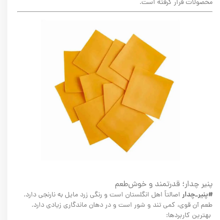
محصولات قرار گرفته است.
پنیر چدار؛ قدرتمند و خوش‌طعم
#پنیر_چدار
اصالتاً اهل انگلستان است و رنگی زرد مایل به نارنجی دارد.
طعم آن قوی، کمی تند و شور است و در دهان ماندگاری زیادی دارد.
بهترین کاربردها: