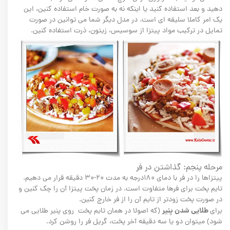
دهید و بعد استفاده کنید یا اینکه نه به صورت خام استفاده کنین، این
یک امر کاملا سلیقه ای است. در مدل دیگر شما می توانین در صورت
تمایل در ترکیب مواد پیتزا از سوسیس، زیتون، ذرت استفاده کنین.
مرحله پنجم: گذاشتن در فر
پیتزاها را در فر با دمای ۱۸۰درجه به مدت ۲۰-۳۰ دقیقه قرار می دهیم.
تایم پخت برای فرها متفاوت است. در زمان پخت پیتزا آن را چک کنین و
در صورت پخت زودتر از تایم آن را از فر خارج کنین.
طلایی شدن پنیر
برای
(که اصولا در همان تایم پخت روی پنیر طلایی می
شود) میتوان دو یا سه دقیقه آخر پخت، گریل فر را روشن کرد.