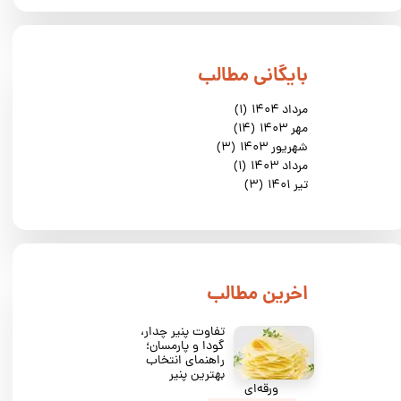
​بایگانی مطالب
مرداد ۱۴۰۴
(۱)
مهر ۱۴۰۳
(۱۴)
شهریور ۱۴۰۳
(۳)
مرداد ۱۴۰۳
(۱)
تیر ۱۴۰۱
(۳)
​اخرین مطالب
تفاوت پنیر چدار،
گودا و پارمسان؛
راهنمای انتخاب
بهترین پنیر
ورقه‌ای