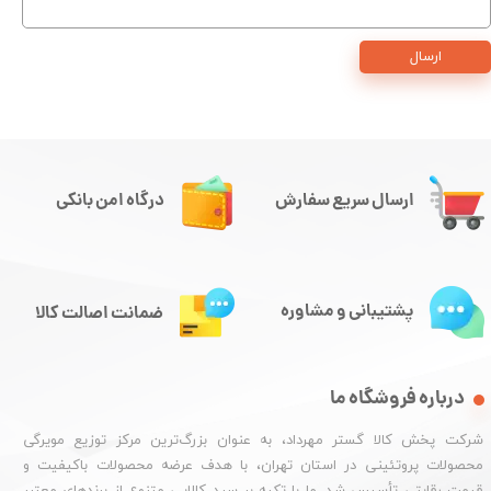
ارسال
ارسال سریع سفارش
درگاه امن بانکی
پشتیبانی و مشاوره
ضمانت اصالت کالا
درباره فروشگاه ما
شرکت پخش کالا گستر مهرداد، به عنوان بزرگ‌ترین مرکز توزیع مویرگی
محصولات پروتئینی در استان تهران، با هدف عرضه محصولات باکیفیت و