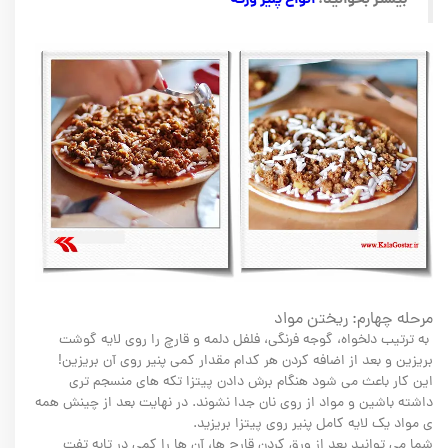
مرحله چهارم: ریختن مواد
به ترتیب دلخواه، گوجه فرنگی، فلفل دلمه و قارچ را روی لایه گوشت
بریزین و بعد از اضافه کردن هر کدام مقدار کمی پنیر روی آن بریزین!
این کار باعث می شود هنگام برش دادن پیتزا تکه های منسجم تری
داشته باشین و مواد از روی نان جدا نشوند. در نهایت بعد از چینش همه
ی مواد یک لایه کامل پنیر روی پیتزا بریزید.
شما می توانید بعد از ورق کردن قارچ ها، آن ها را کمی در تابه تفت