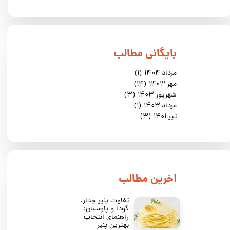
​بایگانی مطالب
مرداد ۱۴۰۴
(۱)
مهر ۱۴۰۳
(۱۴)
شهریور ۱۴۰۳
(۳)
مرداد ۱۴۰۳
(۱)
تیر ۱۴۰۱
(۳)
​اخرین مطالب
تفاوت پنیر چدار،
گودا و پارمسان؛
راهنمای انتخاب
بهترین پنیر