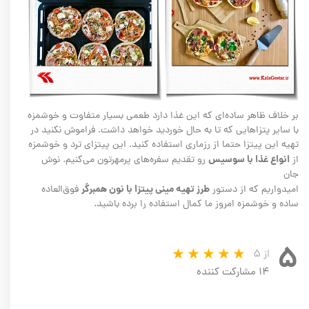
بر خلاف ظاهر ساده‌ای که این غذا دارد طعمی بسیار متفاوت و خوشمزه
با سایر پتزاهایی که تا به حال خوردید خواهد داشت. فراموش نکنید در
تهیه این پیتزا حتما از رزماری استفاده کنید. این پیتزای ترد و خوشمزه
انواع غذا با سوسیس
از
رو تقدیم سفره‌های پرمهرتون می‌کنیم. نوش
جان
طرز تهیه مینی پیتزا با نون همبرگر
امیدواریم که از دستور
فوق‌العاده
ساده و خوشمزه امروز ما کمال استفاده را برده باشید.
۵
از ۵
۱۴ مشارکت کننده