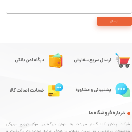
ارسال
ارسال سریع سفارش
درگاه امن بانکی
پشتیبانی و مشاوره
ضمانت اصالت کالا
درباره فروشگاه ما
شرکت پخش کالا گستر مهرداد، به عنوان بزرگ‌ترین مرکز توزیع مویرگی
محصولات پروتئینی در استان تهران، با هدف عرضه محصولات باکیفیت و