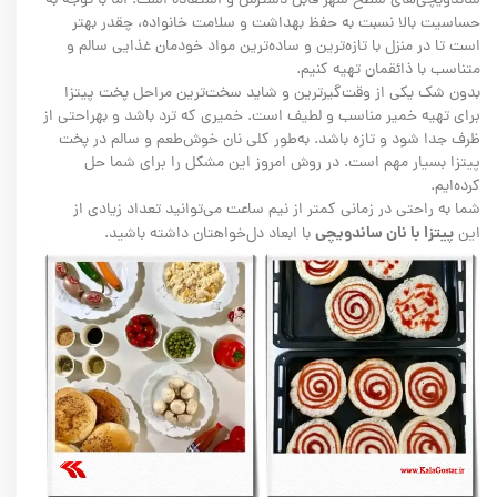
ساندویچی‌های سطح شهر قابل دسترس و استفاده است. اما با توجه به
حساسیت بالا نسبت به حفظ بهداشت و سلامت خانواده، چقدر بهتر
است تا در منزل با تازه‌ترین و ساده‌ترین مواد خودمان غذایی سالم و
متناسب با ذائقمان تهیه کنیم.
بدون شک یکی از وقت‌گیرترین و شاید سخت‌ترین مراحل پخت پیتزا
برای تهیه خمیر مناسب و لطیف است. خمیری که ترد باشد و بهراحتی از
ظرف جدا شود و تازه باشد. به‌طور کلی نان خوش‌طعم و سالم در پخت
پیتزا بسیار مهم است. در روش امروز این مشکل را برای شما حل
کرده‌ایم.
شما به‌ راحتی در زمانی کمتر از نیم ساعت می‌توانید تعداد زیادی از
پیتزا با نان ساندویچی
این
با ابعاد دل‌خواهتان داشته باشید.