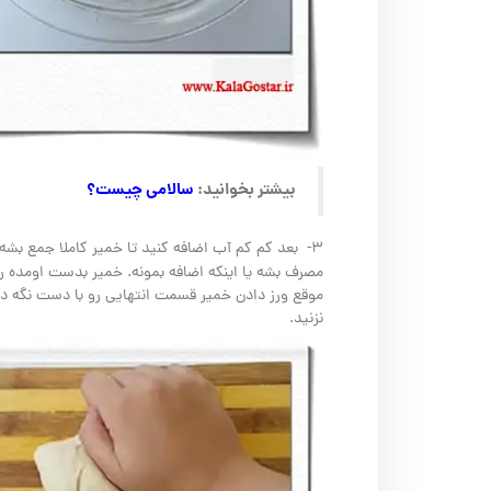
بیشتر بخوانید:
سالامی چیست؟
۳- بعد کم کم آب اضافه کنید تا خمیر کاملا جمع بشه
مصرف بشه یا اینکه اضافه بمونه. خمیر بدست اومده ر
موقع ورز دادن خمیر قسمت انتهایی رو با دست نگه 
نزنید.