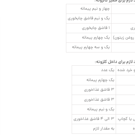
 لازم برای خمیر کالزونه:
چهار و نیم پیمانه
یک و نیم قاشق چایخوری
ری
۱ قاشق چایخوری
 روغن زیتون)
یک چهارم پیمانه
یک و سه چهارم پیمانه
 لازم برای داخل کلزونه:
و خرد شده
یک عدد
یک چهارم پیمانه
۳ قاشق غذاخوری
۳ قاشق غذاخوری
یک و نیم پیمانه
 یا کچاپ
۳ الی ۴ قاشق غذاخوری
ه
به مقدار لازم