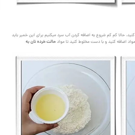
کنید. حالا کم کم شروع به اضافه کردن آب سرد میکنیم برای این خمیر باید
حالت خرده نان به
واد اضافه کنید و با دست مخلوط کنید تا مواد