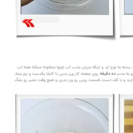
، بسته به نوع آرد و اینکه میزان جذب آب اونها متفاوته ممکنه همه آب
ده دقیقه
و به مدت
روی صفحه کار ورز بدین تا کاملا یکدست و نرم بشه.
دارید و با کف دست، قسمت رویی رو ورز بدین و هیچ وقت خمیر رو چنگ