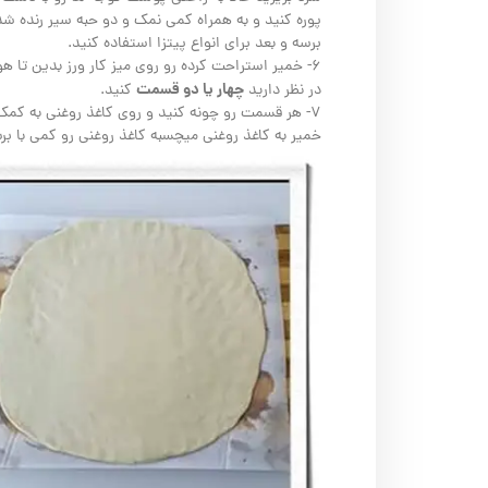
پوره کنید و به همراه کمی نمک و دو حبه سیر رنده شد
برسه و بعد برای انواع پیتزا استفاده کنید.
۶- خمیر استراحت کرده رو روی میز کار ورز بدین تا ه
چهار یا دو قسمت
در نظر دارید
کنید.
۷- هر قسمت رو چونه کنید و روی کاغذ روغنی به کمک
خمیر به کاغذ روغنی میچسبه کاغذ روغنی رو کمی با ب