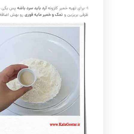
آرد باید سرد باشه
۱- برای تهیه خمیر کلزونه
پس یکی دو 
نمک و خمیر مایه فوری
ظرفی بریزین و
رو بهش اضافه 