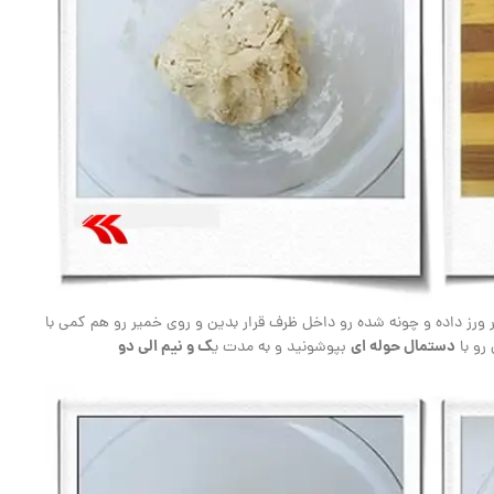
ورز داده و چونه شده رو داخل ظرف قرار بدین و روی خمیر رو هم کمی با
دستمال حوله ای
ک و نیم الی دو
رو با
بپوشونید و به مدت ی