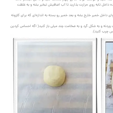
ه داخل تابه روی حرارت بذارید تا آب اضافیش تبخیر بشه و به غلظت
وای داخل خمیر خارج بشه و بعد خمیر رو بسته به اندازه‌ای که برای کلزونه
 وردنه و به شکل گرد و به ضخامت چند میلی باز کنید( اگه احساس کردین
رس چرب کنید).