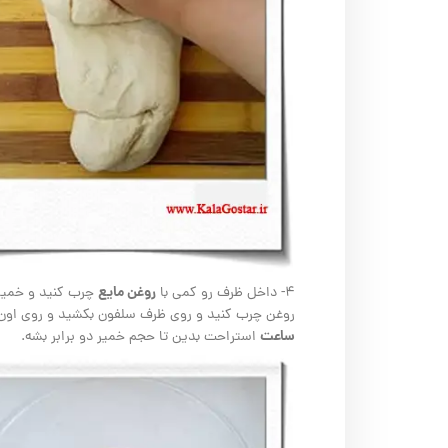
روغن مایع
۴- داخل ظرف رو کمی با
چرب کنید و خمیر 
روغن چرب کنید و روی ظرف سلفون بکشید و روی اون 
ساعت
استراحت بدین تا حجم خمیر دو برابر بشه.