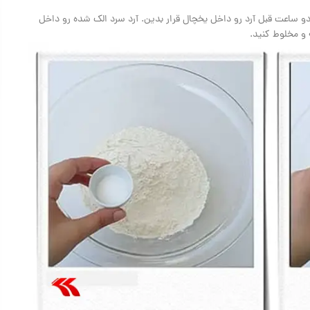
ساعت قبل آرد رو داخل یخچال قرار بدین. آرد سرد الک شده رو داخل
و مخلوط کنید.