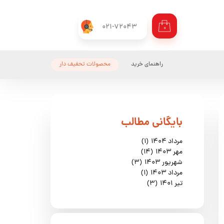
021-72043
۰
راهنمای خرید
محصولات تحفیف دار
​بایگانی مطالب
مرداد ۱۴۰۴
(۱)
مهر ۱۴۰۳
(۱۴)
شهریور ۱۴۰۳
(۳)
مرداد ۱۴۰۳
(۱)
تیر ۱۴۰۱
(۳)