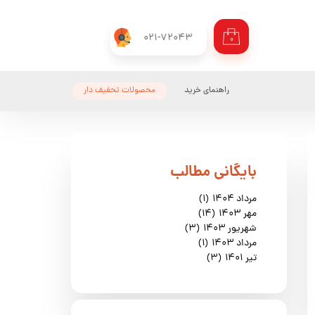
021-72043
۰
راهنمای خرید
محصولات تحفیف دار
​بایگانی مطالب
مرداد ۱۴۰۴
(۱)
مهر ۱۴۰۳
(۱۴)
شهریور ۱۴۰۳
(۳)
مرداد ۱۴۰۳
(۱)
تیر ۱۴۰۱
(۳)