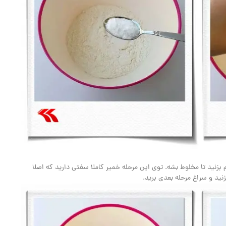
 بزنید تا مخلوط بشه. توی این مرحله خمیر کاملا سفتی دارید که اصلا
نید و سراغ مرحله بعدی برید.