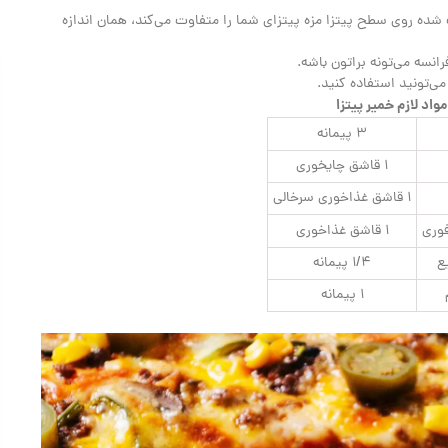
شده روی سطح پیتزا مزه پیتزای شما را متفاوت می‌کند، همان اندازه
انسه می‌تونه براتون باشه.
می‌تونید استفاده کنید.
مواد لازم خمیر پیتزا
۳ پیمانه
۱ قاشق چایخوری
۱ قاشق غذاخوری سرخالی
وری
۱ قاشق غذاخوری
ع
۱/۴ پیمانه
۱ پیمانه