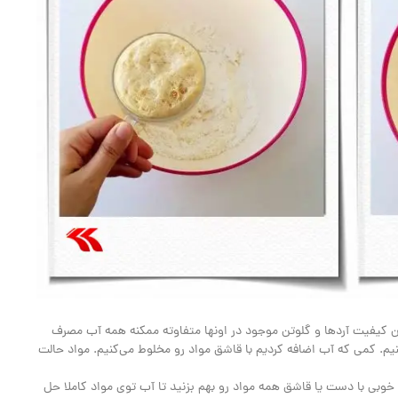
 کیفیت آردها و گلوتن موجود در اونها متفاوته ممکنه همه آب مصرف
کنیم. کمی که آب اضافه کردیم با قاشق مواد رو مخلوط می‌کنیم. مواد حالت
ه خوبی با دست یا قاشق همه مواد رو بهم بزنید تا آب توی مواد کاملا حل