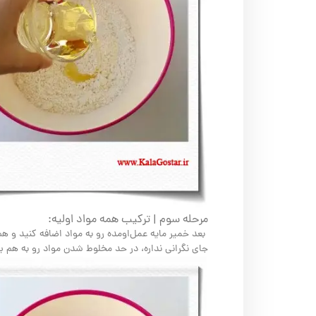
مرحله سوم | ترکیب همه مواد اولیه:
بعد خمیر مایه عمل‌اومده رو به مواد اضافه کنید و هم
جای نگرانی نداره، در حد مخلوط شدن مواد رو به هم بز