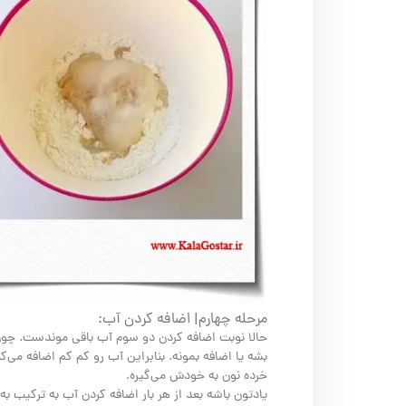
مرحله چهارم| اضافه کردن آب:
حالا نوبت اضافه کردن دو سوم آب باقی موندست. چون
بشه یا اضافه بمونه. بنابراین آب رو کم کم اضافه می‌
خرده نون به خودش می‌گیره.
یادتون باشه بعد از هر بار اضافه کردن آب به ترکیب ب