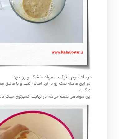
مرحله دوم | ترکیب مواد خشک و روغن:
رد کنید.
این هوادهی یاعث می‌شه در نهایت خمیرتون سبک باشه. 