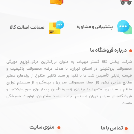
پشتیبانی و مشاوره
ضمانت اصالت کالا
درباره فروشگاه ما
شرکت پخش کالا گستر مهرداد، به عنوان بزرگ‌ترین مرکز توزیع مویرگی
محصولات پروتئینی در استان تهران، با هدف عرضه محصولات باکیفیت و
قیمت رقابتی تأسیس شد. ما با تکیه بر سبد کالایی متنوع از برندهای معتبر
صنایع غذایی کشور (از جمله محصولات سورن) و بهره‌گیری از سیستم توزیع
منظم و سراسری، متعهد به برقراری زنجیره تأمین پایدار برای سوپرمارکت‌ها و
فروشگاه‌های سراسر تهران هستیم. جلب اعتماد مشتریان، اولویت همیشگی
ماست.
منوی سایت
تماس با ما