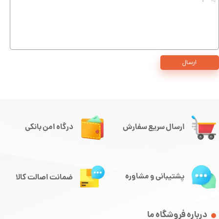
ارسال
ارسال سریع سفارش
درگاه امن بانکی
پشتیبانی و مشاوره
ضمانت اصالت کالا
درباره فروشگاه ما