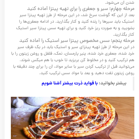
شدن آن می‌شود.
مرحله چهارم؛ سیر و جعفری را برای تهیه پیتزا آماده کنید
بعد از این که گوشت سرخ شد، در این مرحله از طرز تهیه پیتزا سیر
استیک باید سیرها را رنده کنید و کنار بگذارید. در ادامه جعفری‌ها را
بشویید و به صورت ریز خرد کنید و برای تهیه سس پیتزا سیر استیک
کنار بگذارید.
مرحله پنجم؛ سس مخصوص پیتزا سیر استیک را آماده کنید
در این مرحله از طرز تهیه پیتزای سیر و استیک باید در یک ظرف سیر
خرد شده، جعفری خرد شده، پنیر پارمسان، نمک، فلفل و روغن زیتون را با
هم ترکیب کنید و در مخلوط کن بریزید تا خوب با هم میکس شوند.
می‌توانید قبل از ترکیب کردن سیر با سایر مواد، آن را برای چند دقیقه با
روغن زیتون تفت دهید و بعد با مواد سس ترکیب کنید.
بیشتر بخوانید:
با فواید ذرت بیشتر آشنا شویم