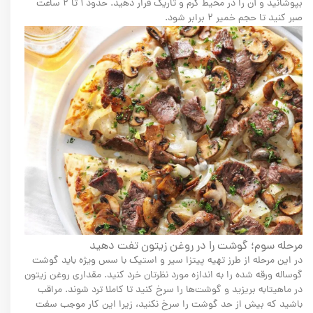
بپوشانید و آن را در محیط گرم و تاریک قرار دهید. حدود ۱ تا ۲ ساعت
صبر کنید تا حجم خمیر ۲ برابر شود.
مرحله سوم؛ گوشت را در روغن زیتون تفت دهید
در این مرحله از طرز تهیه پیتزا سیر و استیک با سس ویژه باید گوشت
گوساله ورقه شده را به اندازه مورد نظرتان خرد کنید. مقداری روغن زیتون
در ماهیتابه بریزید و گوشت‌ها را سرخ کنید تا کاملا ترد شوند. مراقب
باشید که بیش از حد گوشت را سرخ نکنید، زیرا این کار موجب سفت