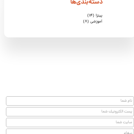
دسته‌بندی‌ها
پیتزا
(۱۴)
آموزشی
(۸)
★
★
★