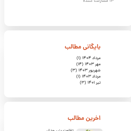
۱۳ مشارکت کننده
​بایگانی مطالب
مرداد ۱۴۰۴
(۱)
مهر ۱۴۰۳
(۱۴)
شهریور ۱۴۰۳
(۳)
مرداد ۱۴۰۳
(۱)
تیر ۱۴۰۱
(۳)
​اخرین مطالب
تفاوت پنیر چدار،