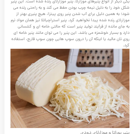
یکی دیگر از انواع پنیرهای موزارلا، پنیر موزارلای رنده شده است. این پنیر
شکل خود را به دلیل نیمه چرب بودن حفظ می کند و به راحتی رنده می
شود؛ به همین دلیل برای آب شدن پنیر روی پیتزا، هیچ پنیری بهتر از
موزارلای رنده شده پیدا نخواهید کرد. پنیر استراچیاتلا نیز همان مواد نرم
به جای مانده از فرآیند تولید پنیر است که حالتی خامه ای و کشسانی
دارد و بسیار خوشمزه می باشد. این پنیر را می توان مانند پنیر خامه ای
روی نان مالید یا اینکه آن را درون سوپ هایی چون سوپ قارچ، استفاده
کرد.
پنیر بوراتا و موزارلای دودی