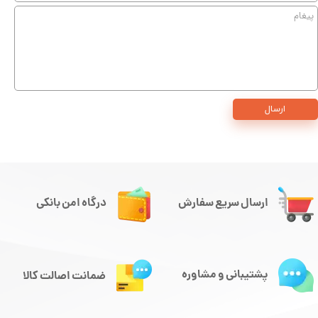
ارسال
ارسال سریع سفارش
درگاه امن بانکی
پشتیبانی و مشاوره
ضمانت اصالت کالا