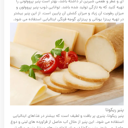
ای و عطر و طعمی شیرین تر داشته باشد، بهتر است پنیر پروولونی را
تهیه کنید که به تازگی تولید شده باشد. توانایی ذوب پنیر پروولون و
میزان رطوبت آن زیاد و میزان کشش آن پایین است. از این پنیر بیشتر
در تهیه پیتزا یونانی و پیتزای گوجه فرنگی ایتالیایی استفاده می شود.
پنیر ریکوتا
پنیر ریکوتا، پنیری پر بافت و لطیف است که بیشتر در غذاهای ایتالیایی
استفاده می شود. این پنیر از حلال آب حاصل از فرآورده های لبنی و دوغ