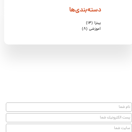
دسته‌بندی‌ها
پیتزا
(۱۴)
آموزشی
(۸)