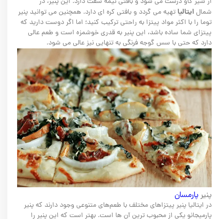
از شیر گاو درست می شود و بافتی نیمه سفت دارد. این پنیر، در
ایتالیا
شمال
تهیه می گردد و بافتی کره ای دارد. همچنین می توانید پنیر
توما را با اکثر مواد پیتزا به راحتی ترکیب کنید؛ اما اگر دوست دارید که
پیتزای شما ساده باشد، این پنیر به قدری خوشمزه است و طعم عالی
دارد که حتی با سس گوجه فرنگی به تنهایی نیز عالی می شود.
پنیر
پارمسان
در ایتالیا پنیر پیتزاهای مختلف با طعم‌های متنوعی وجود دارند که پنیر
پارمیجانو یکی از محبوب ترین آن ها است. بهتر است که این پنیر را