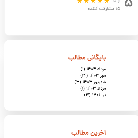
۵
از ۵
۱۵ مشارکت کننده
​بایگانی مطالب
مرداد ۱۴۰۴
(۱)
مهر ۱۴۰۳
(۱۴)
شهریور ۱۴۰۳
(۳)
مرداد ۱۴۰۳
(۱)
تیر ۱۴۰۱
(۳)
​اخرین مطالب