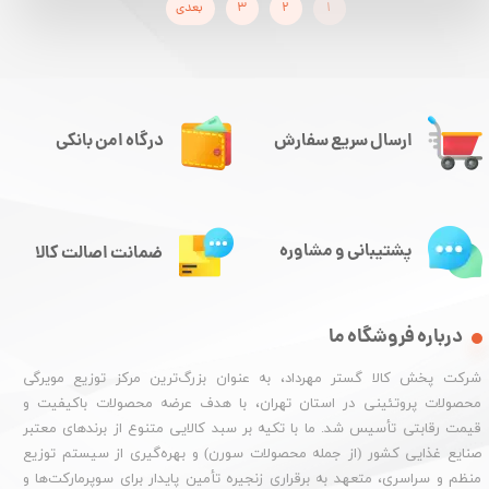
۱
۲
۳
بعدی
ارسال سریع سفارش
درگاه امن بانکی
پشتیبانی و مشاوره
ضمانت اصالت کالا
درباره فروشگاه ما
شرکت پخش کالا گستر مهرداد، به عنوان بزرگ‌ترین مرکز توزیع مویرگی
محصولات پروتئینی در استان تهران، با هدف عرضه محصولات باکیفیت و
قیمت رقابتی تأسیس شد. ما با تکیه بر سبد کالایی متنوع از برندهای معتبر
صنایع غذایی کشور (از جمله محصولات سورن) و بهره‌گیری از سیستم توزیع
منظم و سراسری، متعهد به برقراری زنجیره تأمین پایدار برای سوپرمارکت‌ها و