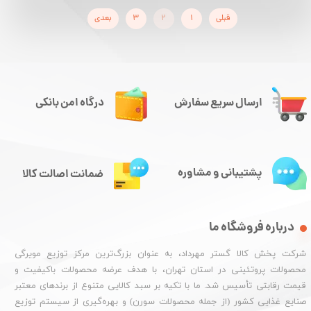
قبلی
۱
۲
۳
بعدی
ارسال سریع سفارش
درگاه امن بانکی
پشتیبانی و مشاوره
ضمانت اصالت کالا
درباره فروشگاه ما
شرکت پخش کالا گستر مهرداد، به عنوان بزرگ‌ترین مرکز توزیع مویرگی
محصولات پروتئینی در استان تهران، با هدف عرضه محصولات باکیفیت و
قیمت رقابتی تأسیس شد. ما با تکیه بر سبد کالایی متنوع از برندهای معتبر
صنایع غذایی کشور (از جمله محصولات سورن) و بهره‌گیری از سیستم توزیع